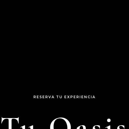
RESERVA TU EXPERIENCIA
Tu Oasis