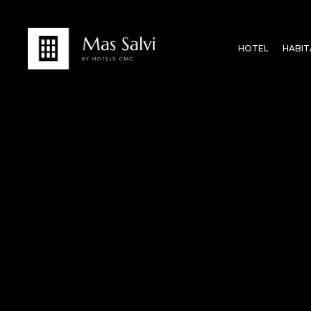
HOTEL
HABIT