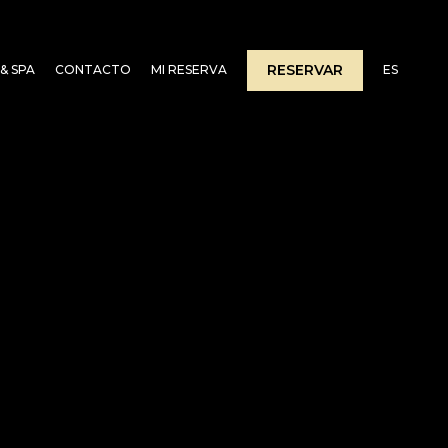
RESERVAR
& SPA
CONTACTO
MI RESERVA
ES