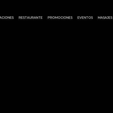
ACIONES
RESTAURANTE
PROMOCIONES
EVENTOS
MASAJES 