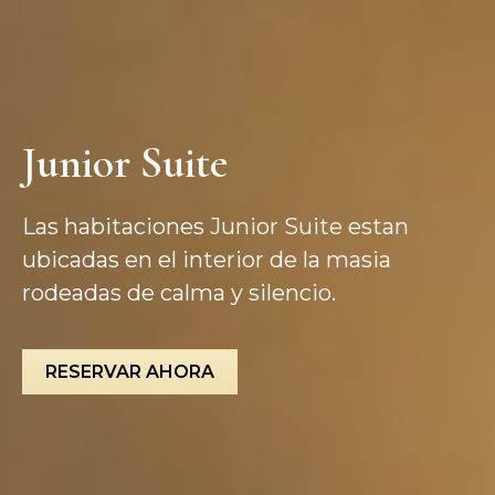
Junior Suite
Las habitaciones Junior Suite estan
ubicadas en el interior de la masia
rodeadas de calma y silencio.
RESERVAR AHORA