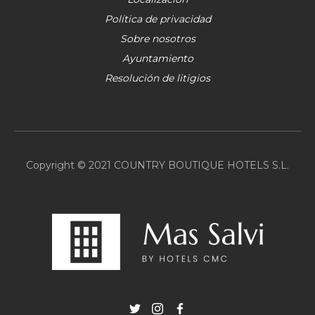
Política de privacidad
Sobre nosotros
Ayuntamiento
Resolución de litigios
Copyright © 2021 COUNTRY BOUTIQUE HOTELS S.L.