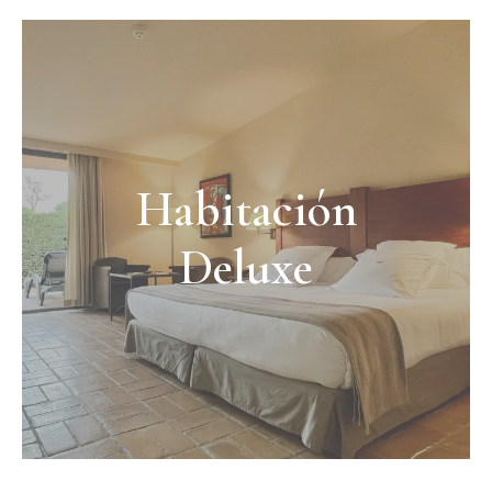
Habitación
Deluxe