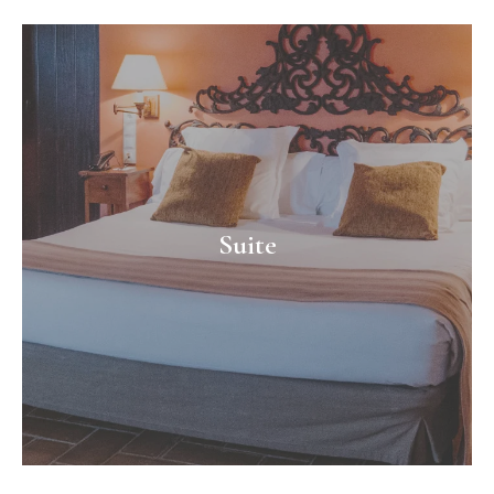
Suite