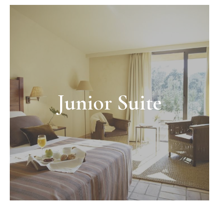
Junior Suite