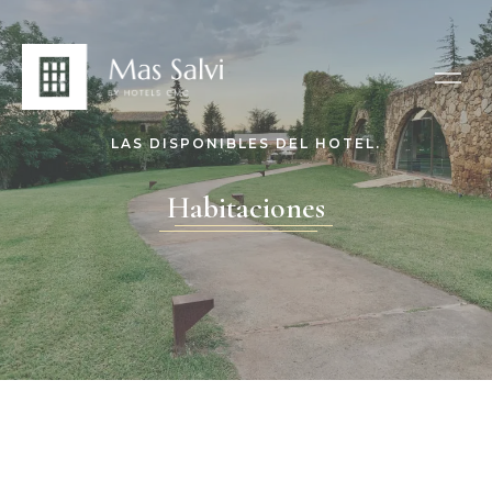
LAS DISPONIBLES DEL HOTEL.
Habitaciones