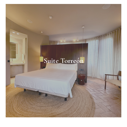
Suite Torreón