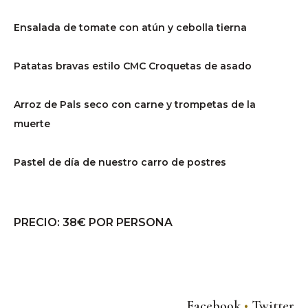
Ensalada de tomate con atún y cebolla tierna
Patatas bravas estilo CMC Croquetas de asado
Arroz de Pals seco con carne y trompetas de la
muerte
Pastel de día de nuestro carro de postres
PRECIO: 38€ POR PERSONA
Facebook
Twitter