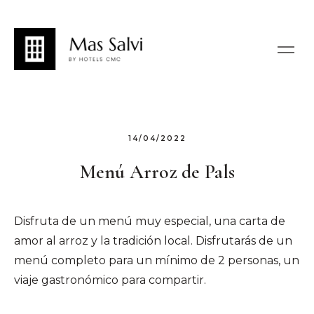
14/04/2022
Menú Arroz de Pals
Disfruta de un menú muy especial, una carta de
amor al arroz y la tradición local. Disfrutarás de un
menú completo para un mínimo de 2 personas, un
viaje gastronómico para compartir.