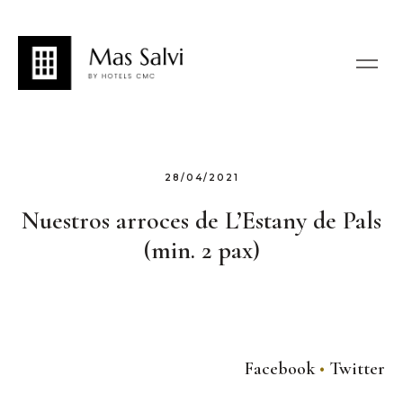
28/04/2021
Nuestros arroces de L’Estany de Pals
(min. 2 pax)
Facebook
Twitter