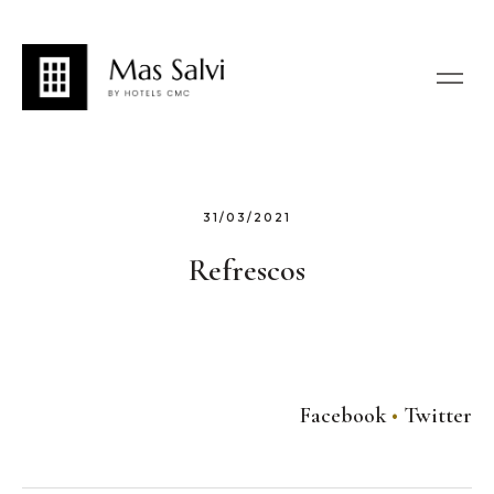
31/03/2021
Refrescos
Facebook
Twitter